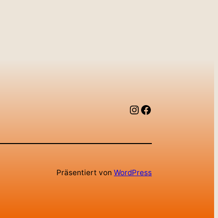
Instagram
Facebook
Präsentiert von
WordPress