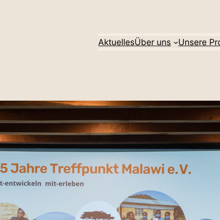
Aktu­elles
Über uns
Unsere Pro